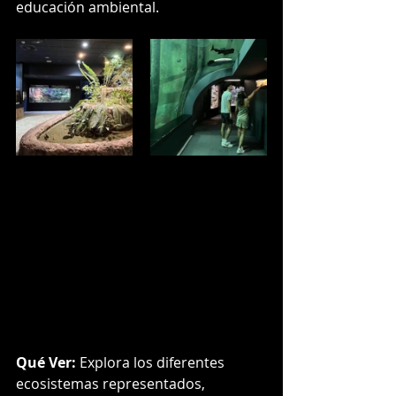
educación ambiental.
Qué Ver:
 Explora los diferentes 
ecosistemas representados, 