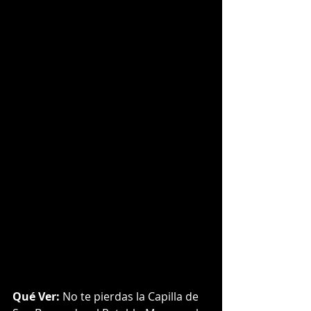
Qué Ver:
 No te pierdas la Capilla de 