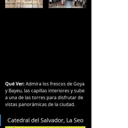
Qué Ver:
 Admira los frescos de Goya 
y Bayeu, las capillas interiores y sube 
a una de las torres para disfrutar de 
vistas panorámicas de la ciudad.
 Catedral del Salvador, La Seo