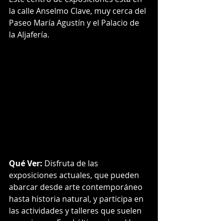
la calle Anselmo Clave, muy cerca del 
Paseo María Agustín y el Palacio de 
la Aljafería.
Qué Ver:
 Disfruta de las 
exposiciones actuales, que pueden 
abarcar desde arte contemporáneo 
hasta historia natural, y participa en 
las actividades y talleres que suelen 