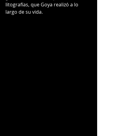
litografías, que Goya realizó a lo 
largo de su vida.