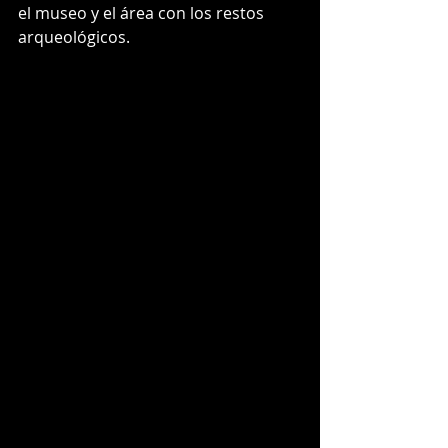
el museo y el área con los restos 
arqueológicos.