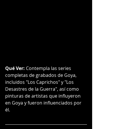
Qué Ver:
 Contempla las series 
completas de grabados de Goya, 
incluidos "Los Caprichos" y "Los 
Desastres de la Guerra", así como 
pinturas de artistas que influyeron 
en Goya y fueron influenciados por 
él.