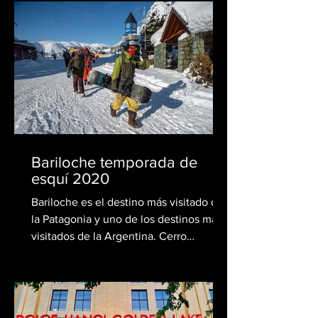
Bariloche temporada de
esquí 2020
Bariloche es el destino más visitado de
la Patagonia y uno de los destinos más
visitados de la Argentina. Cerro
Catedral es el primer...