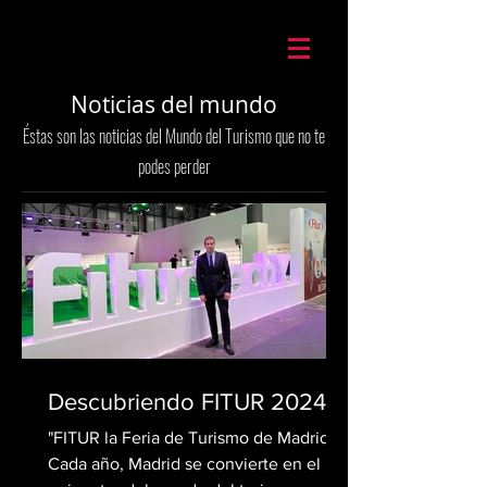
Mario Caira Travel
Noticias del mundo
Éstas son las noticias del Mundo del Turismo que no te
podes perder
Descubriendo FITUR 2024
"FITUR la Feria de Turismo de Madrid"
Cada año, Madrid se convierte en el