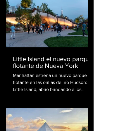
Little Island el nuevo parque
flotante de Nueva York
Manhattan estrena un nuevo parque
flotante en las orillas del río Hudson:
Little Island, abrió brindando a los
neoyorquinos y visitantes...