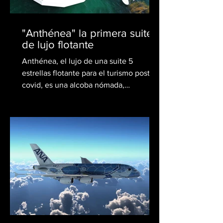
"Anthénea" la primera suite
de lujo flotante
Anthénea, el lujo de una suite 5
estrellas flotante para el turismo post-
covid, es una alcoba nómada,
insumergible y autosuficiente, una...