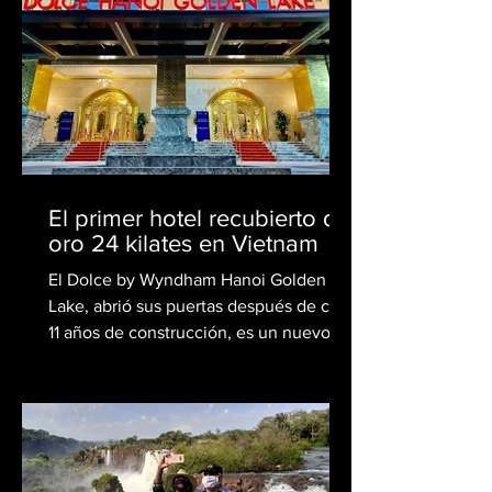
El primer hotel recubierto de
oro 24 kilates en Vietnam
El Dolce by Wyndham Hanoi Golden
Lake, abrió sus puertas después de casi
11 años de construcción, es un nuevo y
lujoso hotel clásico...