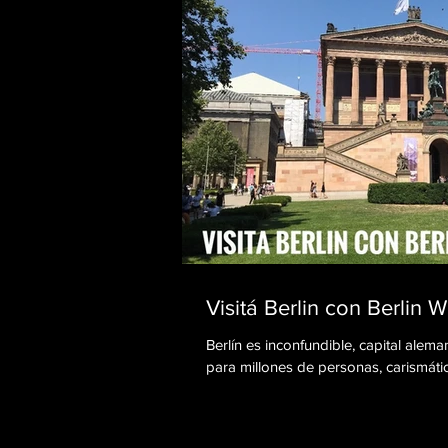
Visitá Berlin con Berlin
Berlín es inconfundible, capital alem
para millones de personas, carismática 