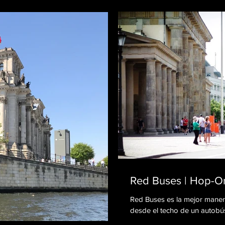
Red Buses | Hop-On
Red Buses es la mejor manera