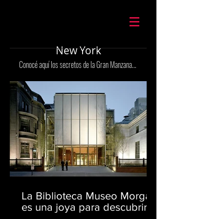
Mario Caira Travel
New York
Conocé aquí los secretos de la Gran Manzana...
La Biblioteca Museo Morgan
es una joya para descubrir