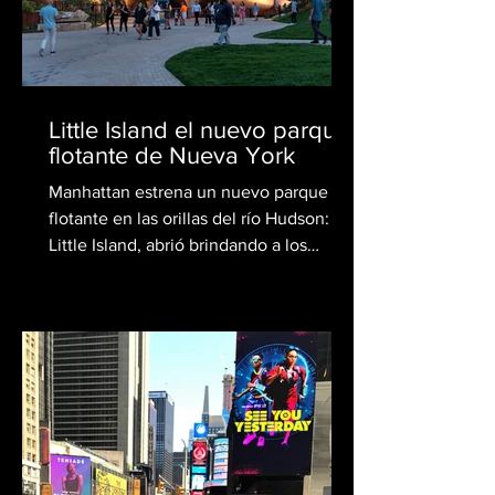
Little Island el nuevo parque
flotante de Nueva York
Manhattan estrena un nuevo parque
flotante en las orillas del río Hudson:
Little Island, abrió brindando a los
neoyorquinos y visitantes...