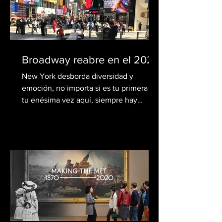
Broadway reabre en el 2021
New York desborda diversidad y
emoción, no importa si es tu primera o
tu enésima vez aquí, siempre hay
nuevas obras de teatro para ver o...