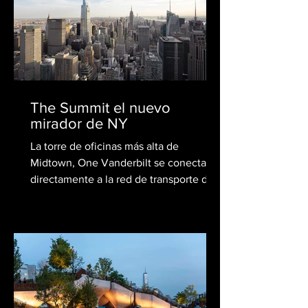
The Summit el nuevo
mirador de NY
La torre de oficinas más alta de
Midtown, One Vanderbilt se conecta
directamente a la red de transporte de
la ciudad, combinando la...