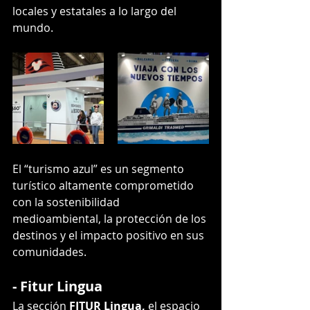
locales y estatales a lo largo del 
mundo.
El “turismo azul” es un segmento 
turístico altamente comprometido 
con la sostenibilidad 
medioambiental, la protección de los 
destinos y el impacto positivo en sus 
comunidades.
- Fitur Lingua
La sección 
FITUR Lingua,
 el espacio 