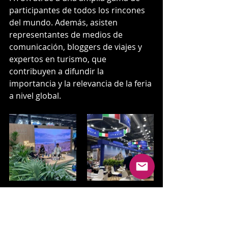
participantes de todos los rincones 
del mundo. Además, asisten 
representantes de medios de 
comunicación, bloggers de viajes y 
expertos en turismo, que 
contribuyen a difundir la 
importancia y la relevancia de la feria 
a nivel global.
Por Qué Visitar FITUR:
Networking y Negocios:
 FITUR 