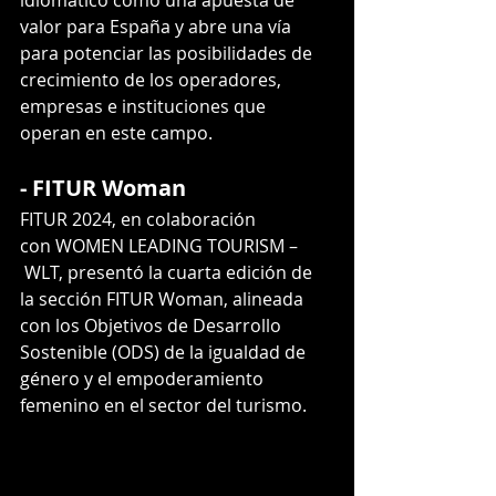
idiomático como una apuesta de 
valor para España y abre una vía 
para potenciar las posibilidades de 
crecimiento de los operadores, 
empresas e instituciones que 
operan en este campo.
- FITUR Woman
FITUR 2024, en colaboración 
con WOMEN LEADING TOURISM –
 WLT, presentó la cuarta edición de 
la sección FITUR Woman, alineada 
con los Objetivos de Desarrollo 
Sostenible (ODS) de la igualdad de 
género y el empoderamiento 
femenino en el sector del turismo.