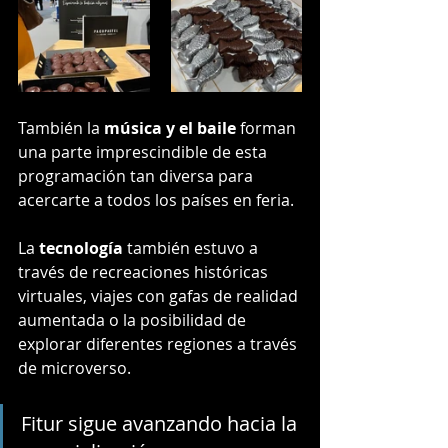
También la 
música y el baile
 forman 
una parte imprescindible de esta 
programación tan diversa para 
acercarte a todos los países en feria.
La 
tecnología
 también estuvo a 
través de recreaciones históricas 
virtuales, viajes con gafas de realidad 
aumentada o la posibilidad de 
explorar diferentes regiones a través 
de microverso. 
Fitur sigue avanzando hacia la 