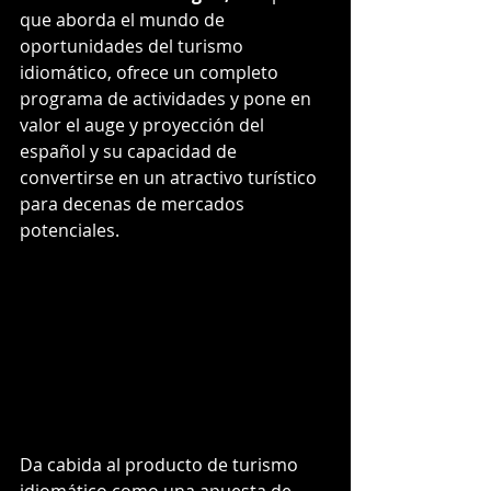
que aborda el mundo de 
oportunidades del turismo 
idiomático, ofrece un completo 
programa de actividades y pone en 
valor el auge y proyección del 
español y su capacidad de 
convertirse en un atractivo turístico 
para decenas de mercados 
potenciales.
Da cabida al producto de turismo 