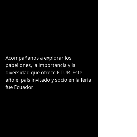
Acompañanos a explorar los 
pabellones, la importancia y la 
diversidad que ofrece FITUR. Este 
año el país invitado y socio en la feria 
fue Ecuador.