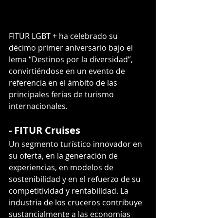
FITUR LGBT + ha celebrado su 
décimo primer aniversario bajo el 
lema “Destinos por la diversidad”, 
convirtiéndose en un evento de 
referencia en el ámbito de las 
principales ferias de turismo 
internacionales.
- FITUR Cruises
Un segmento turístico innovador en 
su oferta, en la generación de 
experiencias, en modelos de 
sostenibilidad y en el refuerzo de su 
competitividad y rentabilidad. La 
industria de los cruceros contribuye 
sustancialmente a las economías 