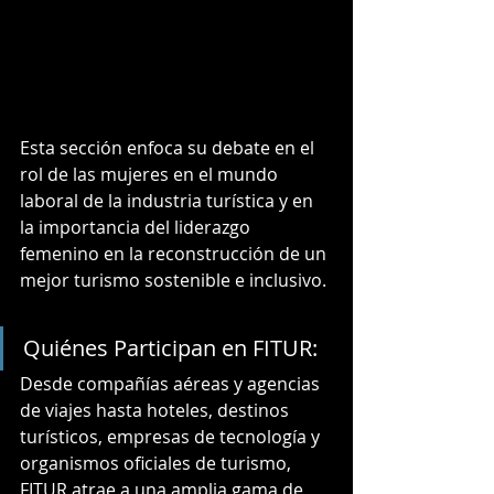
Esta sección enfoca su debate en el 
rol de las mujeres en el mundo 
laboral de la industria turística y en 
la importancia del liderazgo 
femenino en la reconstrucción de un 
mejor turismo sostenible e inclusivo.
Quiénes Participan en FITUR:
Desde compañías aéreas y agencias 
de viajes hasta hoteles, destinos 
turísticos, empresas de tecnología y 
organismos oficiales de turismo, 
FITUR atrae a una amplia gama de 