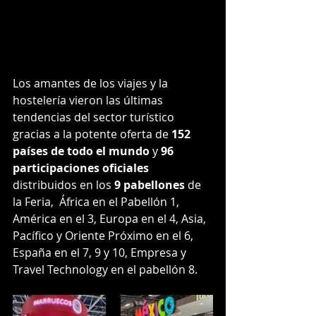
Los amantes de los viajes y la 
hostelería vieron las últimas 
tendencias del sector turístico 
gracias a la potente oferta de 
152 
países de todo el mundo
 y 
96 
participaciones oficiales
distribuidos en los 
9 pabellones
 de 
la Feria,  África en el Pabellón 1, 
América en el 3, Europa en el 4, Asia, 
Pacífico y Oriente Próximo en el 6, 
España en el 7, 9 y 10, Empresa y 
Travel Technology en el pabellón 8.