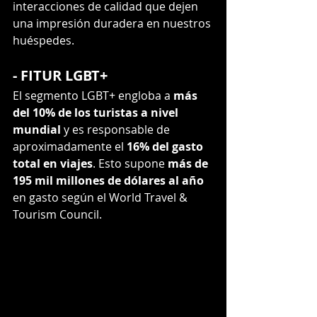
interacciones de calidad que dejen 
una impresión duradera en nuestros 
huéspedes.
- FITUR LGBT+
El segmento LGBT+ engloba a 
más 
del 10% de los turistas a nivel 
mundial
 y es responsable de 
aproximadamente el 
16% del gasto 
total en viajes
. Esto supone 
más de 
195 mil millones de dólares al año
en gasto según el World Travel & 
Tourism Council.