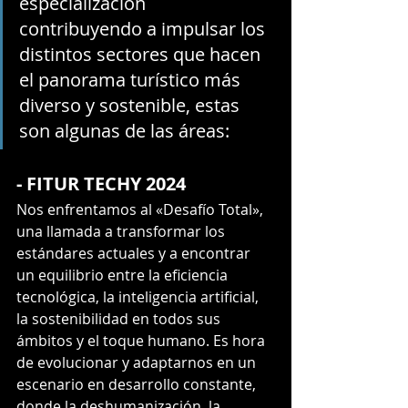
especialización 
contribuyendo a impulsar los 
distintos sectores que hacen 
el panorama turístico más 
diverso y sostenible, estas 
son algunas de las áreas:
- FITUR TECHY 2024
Nos enfrentamos al «Desafío Total», 
una llamada a transformar los 
estándares actuales y a encontrar 
un equilibrio entre la eficiencia 
tecnológica, la inteligencia artificial, 
la sostenibilidad en todos sus 
ámbitos y el toque humano. Es hora 
de evolucionar y adaptarnos en un 
escenario en desarrollo constante, 
donde la deshumanización, la 