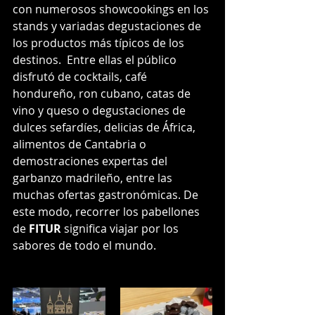
con numerosos showcookings en los 
stands y variadas degustaciones de 
los productos más típicos de los 
destinos.  Entre ellas el público 
disfrutó de cocktails, café 
hondureño, ron cubano, catas de 
vino y queso o degustaciones de 
dulces sefardíes, delicias de África, 
alimentos de Cantabria o 
demostraciones expertas del 
garbanzo madrileño, entre las 
muchas ofertas gastronómicas. De 
este modo, recorrer los pabellones 
de 
FITUR
 significa viajar por los 
sabores de todo el mundo.