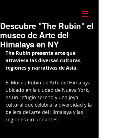
Mario Caira Travel
Descubre "The Rubin" el
museo de Arte del
Himalaya en NY
The Rubin presenta arte que 
atraviesa las diversas culturas, 
regiones y narrativas de Asia.
El Museo Rubin de Arte del Himalaya, 
ubicado en la ciudad de Nueva York, 
es un refugio sereno y una joya 
cultural que celebra la diversidad y la 
belleza del arte del Himalaya y las 
regiones circundantes. 