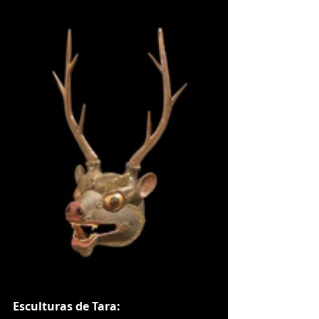
Esculturas de Tara: