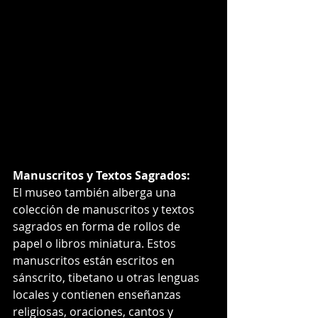
Manuscritos y Textos Sagrados:
El museo también alberga una 
colección de manuscritos y textos 
sagrados en forma de rollos de 
papel o libros miniatura. Estos 
manuscritos están escritos en 
sánscrito, tibetano u otras lenguas 
locales y contienen enseñanzas 
religiosas, oraciones, cantos y 