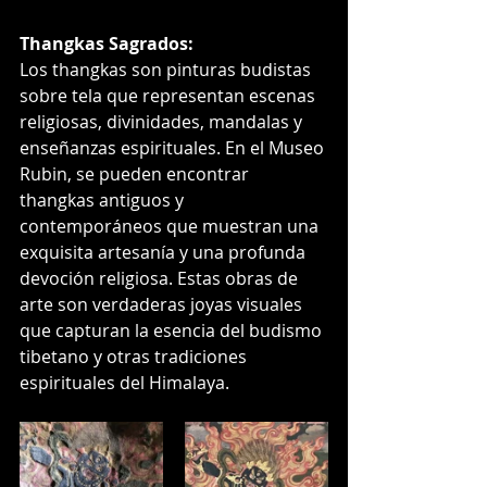
Thangkas Sagrados:
Los thangkas son pinturas budistas 
sobre tela que representan escenas 
religiosas, divinidades, mandalas y 
enseñanzas espirituales. En el Museo 
Rubin, se pueden encontrar 
thangkas antiguos y 
contemporáneos que muestran una 
exquisita artesanía y una profunda 
devoción religiosa. Estas obras de 
arte son verdaderas joyas visuales 
que capturan la esencia del budismo 
tibetano y otras tradiciones 
espirituales del Himalaya.