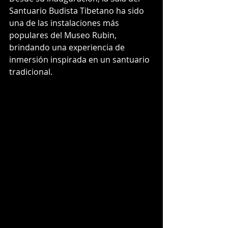
Santuario Budista Tibetano ha sido 
una de las instalaciones más 
populares del Museo Rubin, 
brindando una experiencia de 
inmersión inspirada en un santuario 
tradicional.