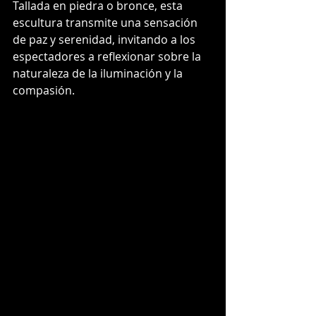
Tallada en piedra o bronce, esta 
escultura transmite una sensación 
de paz y serenidad, invitando a los 
espectadores a reflexionar sobre la 
naturaleza de la iluminación y la 
compasión.