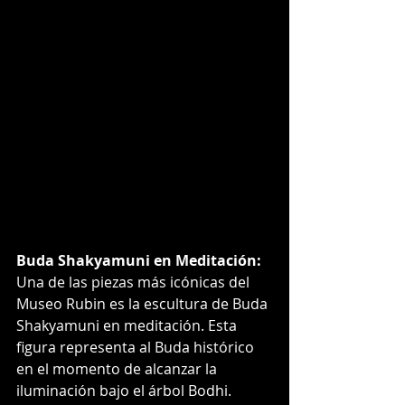
Buda Shakyamuni en Meditación:
Una de las piezas más icónicas del 
Museo Rubin es la escultura de Buda 
Shakyamuni en meditación. Esta 
figura representa al Buda histórico 
en el momento de alcanzar la 
iluminación bajo el árbol Bodhi. 