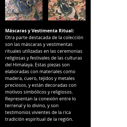
Máscaras y Vestimenta Ritual:
Otra parte destacada de la colección 
son las máscaras y vestimentas 
rituales utilizadas en las ceremonias 
religiosas y festivales de las culturas 
del Himalaya. Estas piezas son 
elaboradas con materiales como 
madera, cuero, tejidos y metales 
preciosos, y están decoradas con 
motivos simbólicos y religiosos. 
Representan la conexión entre lo 
terrenal y lo divino, y son 
testimonios vivientes de la rica 
tradición espiritual de la región.