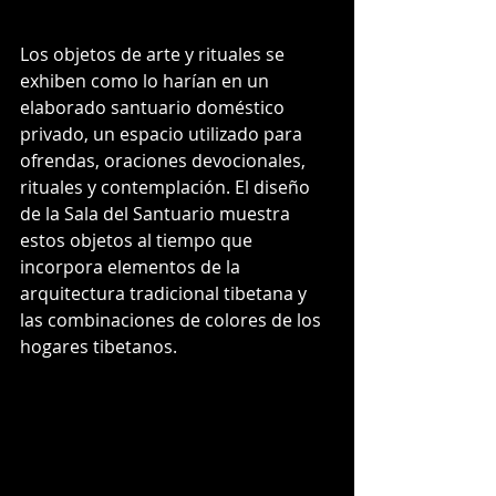
Los objetos de arte y rituales se 
exhiben como lo harían en un 
elaborado santuario doméstico 
privado, un espacio utilizado para 
ofrendas, oraciones devocionales, 
rituales y contemplación. El diseño 
de la Sala del Santuario muestra 
estos objetos al tiempo que 
incorpora elementos de la 
arquitectura tradicional tibetana y 
las combinaciones de colores de los 
hogares tibetanos.