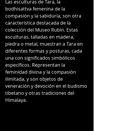
Las esculturas de Tara, la 
bodhisattva femenina de la 
compasión y la sabiduría, son otra 
característica destacada de la 
colección del Museo Rubin. Estas 
esculturas, talladas en madera, 
piedra o metal, muestran a Tara en 
diferentes formas y posturas, cada 
una con significados simbólicos 
específicos. Representan la 
feminidad divina y la compasión 
ilimitada, y son objetos de 
veneración y devoción en el budismo 
tibetano y otras tradiciones del 
Himalaya.