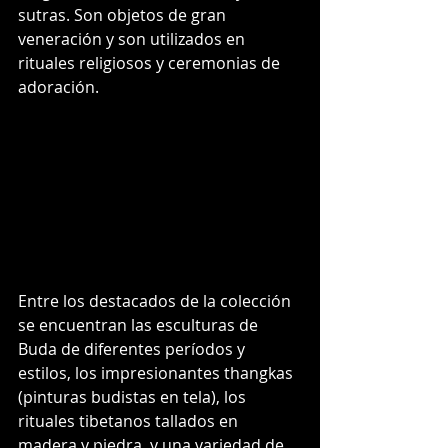
sutras. Son objetos de gran 
veneración y son utilizados en 
rituales religiosos y ceremonias de 
adoración.
Entre los destacados de la colección 
se encuentran las esculturas de 
Buda de diferentes períodos y 
estilos, los impresionantes thangkas 
(pinturas budistas en tela), los 
rituales tibetanos tallados en 
madera y piedra, y una variedad de 