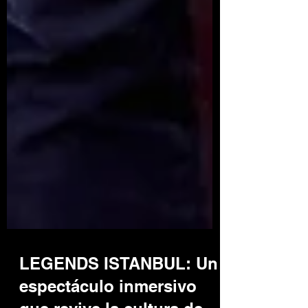
LEGENDS ISTANBUL: Un