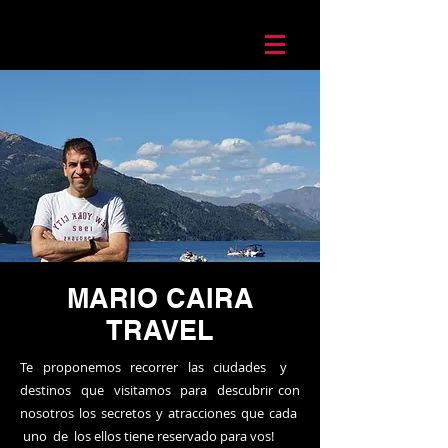
Mario Caira Travel
MARIO CAIRA
TRAVEL
Te proponemos recorrer las ciudades y
destinos que visitamos para descubrir con
nosotros los secretos y atracciones que cada
uno de los ellos tiene reservado para vos!