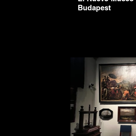
Budapest