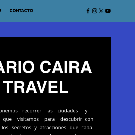
E
CONTACTO
RIO CAIRA
TRAVEL
onemos recorrer las ciudades y
s que visitamos para descubrir con
 los secretos y atracciones que cada