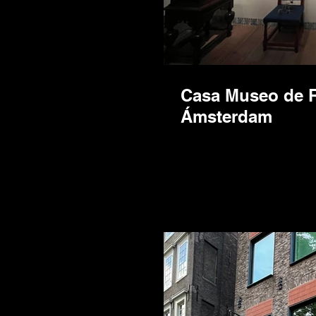
Casa Museo de 
Ámsterdam