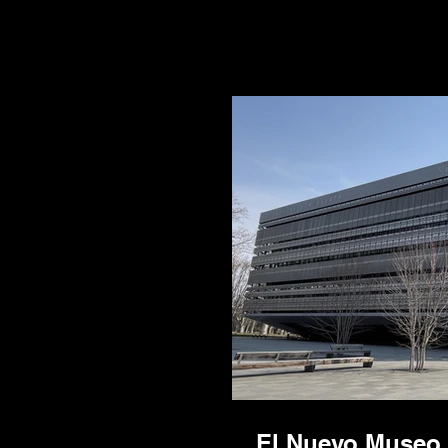
El Nuevo Museo 