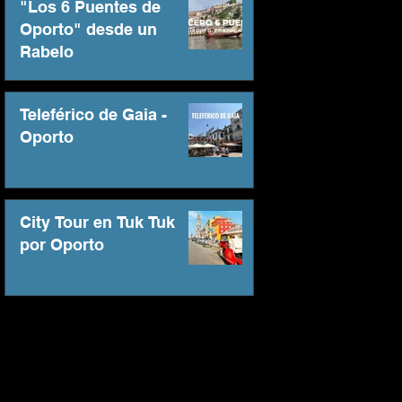
"Los 6 Puentes de
Oporto" desde un
Rabelo
Teleférico de Gaia -
Oporto
City Tour en Tuk Tuk
por Oporto