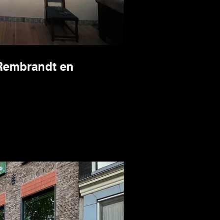
Rembrandt en