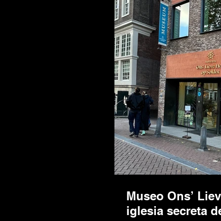
Museo Ons’ Lieve
iglesia secreta 