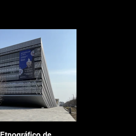
Etnográfico de