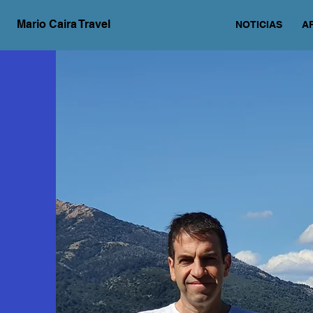
Mario Caira Travel
NOTICIAS
A