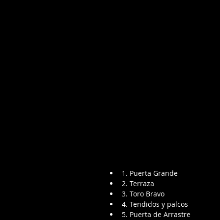
1. Puerta Grande
2. Terraza
3. Toro Bravo
4. Tendidos y palcos
5. Puerta de Arrastre