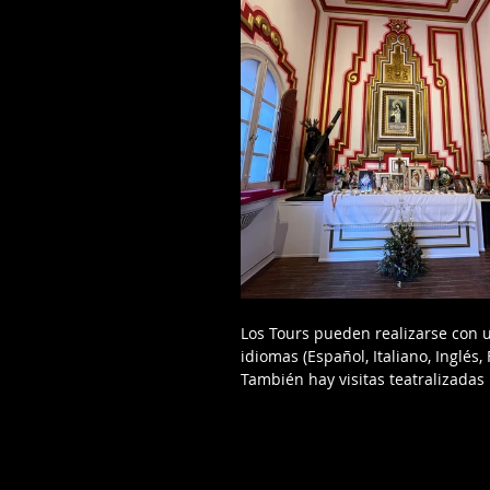
Los Tours pueden realizarse con u
idiomas (Español, Italiano, Inglés
También hay visitas teatralizadas