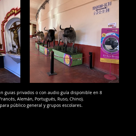
n guias privados o con audio guía disponible en 8 
, Francés, Alemán, Portugués, Ruso, Chino).
 para público general y grupos escolares.