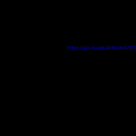
https://youtu.be/ahIKxdoG9Z