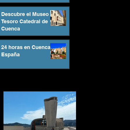
Descubre el Museo
Tesoro Catedral de
Cuenca
24 horas en Cuenca -
España