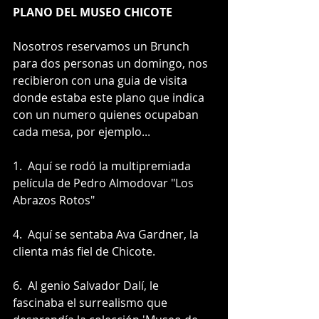
PLANO DEL MUSEO CHICOTE
Nosotros reservamos un Brunch 
para dos personas un domingo, nos 
recibieron con una guia de visita 
donde estaba este plano que indica 
con un numero quienes ocupaban 
cada mesa, por ejemplo...
1.  Aquí se rodó la multipremiada 
película de Pedro Almodovar "Los 
Abrazos Rotos"
4.  Aquí se sentaba Ava Gardner, la 
clienta más fiel de Chicote.
6.  Al genio Salvador Dalí, le 
fascinaba el surrealismo que 