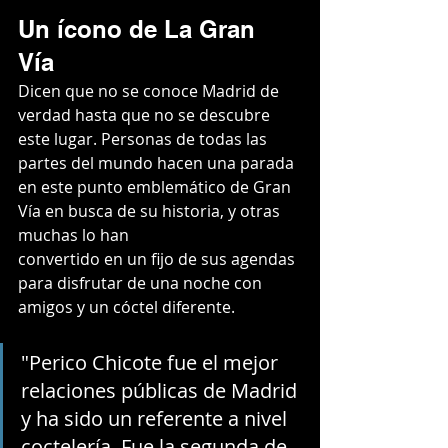
Un ícono de La Gran 
Vía 
Dicen que no se conoce Madrid de 
verdad hasta que no se descubre 
este lugar. Personas de todas las 
partes del mundo hacen una parada 
en este punto emblemático de Gran 
Vía en busca de su historia, y otras 
muchas lo han
convertido en un fijo de sus agendas 
para disfrutar de una noche con 
amigos y un cóctel diferente. 
"Perico Chicote fue el mejor 
relaciones públicas de Madrid 
y ha sido un referente a nivel 
coctelería. Fue la segunda de 