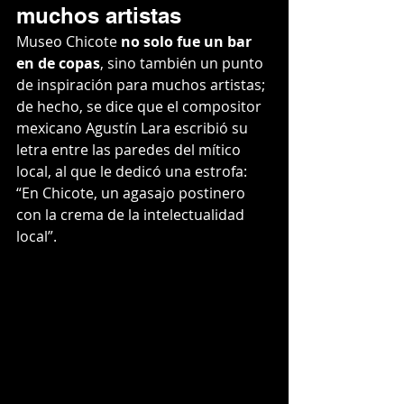
muchos artistas
Museo Chicote
 no solo fue un bar 
en de copas
, sino también un punto 
de inspiración para muchos artistas; 
de hecho, se dice que el compositor 
mexicano Agustín Lara escribió su 
letra entre
las paredes del mítico 
local, al que le dedicó una estrofa: 
“En Chicote, un agasajo postinero 
con la crema de la intelectualidad 
local”.