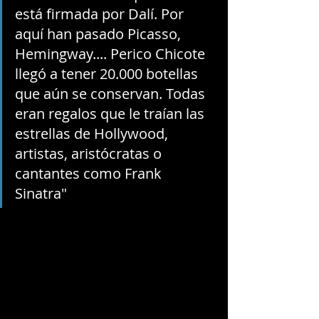
está firmada por Dalí. Por 
aquí han pasado Picasso, 
Hemingway.... Perico Chicote 
llegó a tener 20.000 botellas 
que aún se conservan. Todas 
eran regalos que le traían las 
estrellas de Hollywood, 
artistas, aristócratas o 
cantantes como Frank 
Sinatra" 