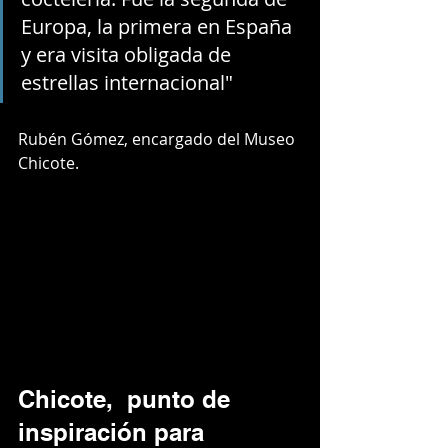
Europa, la primera en España 
y era visita obligada de 
estrellas internacional"
Rubén Gómez, encargado del Museo 
Chicote.
Chicote,  punto de 
inspiración para 