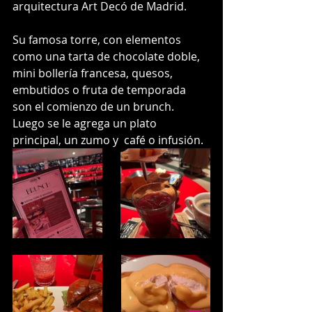
arquitectura Art Decó de Madrid.
Su famosa torre, con elementos 
como una tarta de chocolate doble, 
mini bollería francesa, quesos, 
embutidos o fruta de temporada 
son el comienzo de un brunch. 
Luego se le agrega un plato 
principal, un zumo y  café o infusión.