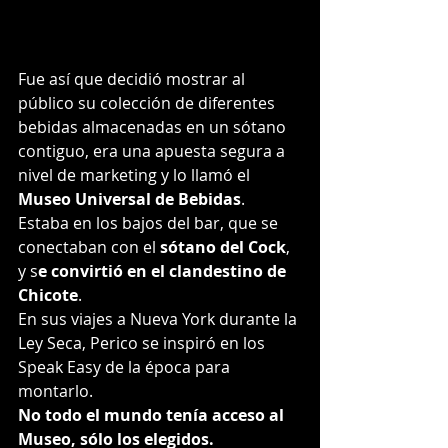
Fue así que decidió mostrar al 
público su colección de diferentes 
bebidas almacenadas en un sótano 
contiguo, era una apuesta segura a 
nivel de marketing y lo llamó el 
Museo Universal de Bebidas
. 
Estaba en los bajos del bar, que se 
conectaban con el 
sótano del Cock
, 
y s
e convirtió en el clandestino de 
Chicote
. 
En sus viajes a Nueva York durante la 
Ley Seca, Perico se inspiró en los 
Speak Easy de la época para 
montarlo. 
No todo el mundo tenía acceso al 
Museo, sólo los elegidos.