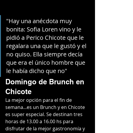
"Hay una anécdota muy 
bonita: Sofia Loren vino y le 
pidió a Perico Chicote que le 
regalara una que le gustó y el 
no quiso. Ella siempre decía 
que era el único hombre que 
le había dicho que no" 
Domingo de Brunch en 
Chicote
La mejor opción para el fin de 
semana...es un Brunch y en Chicote 
es super especial. Se destinan tres 
horas de 13.00 a 16.00 hs para 
disfrutar de la mejor gastronomía y 