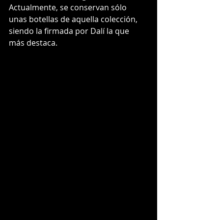
Actualmente, se conservan sólo 
unas botellas de aquella colección, 
siendo la firmada por Dalí la que 
más destaca.