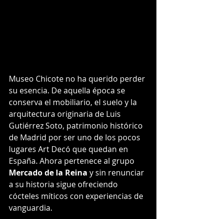
Museo Chicote no ha querido perder 
su esencia. De aquella época se 
conserva el mobiliario, el suelo y la 
arquitectura originaria de Luis 
Gutiérrez Soto, patrimonio histórico 
de Madrid por ser uno de los pocos 
lugares Art Decó que quedan en 
España. Ahora pertenece al grupo 
Mercado de la Reina
 y sin renunciar 
a su historia sigue ofreciendo 
cócteles míticos con experiencias de 
vanguardia. 