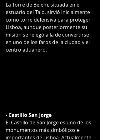
La Torre de Belém, situada en el 
estuario del Tajo, sirvió inicialmente 
como torre defensiva para proteger 
Lisboa, aunque posteriormente su 
misión se relegó a la de convertirse 
en uno de los faros de la ciudad y el 
centro aduanero.
- Castillo San Jorge
El Castillo de San Jorge es uno de los 
monumentos más simbólicos e 
importantes de Lisboa. Actualmente 