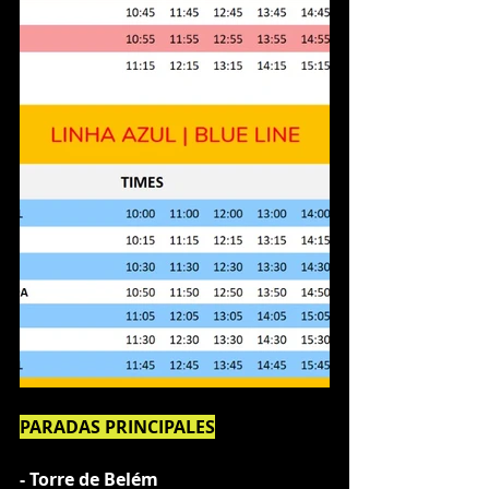
PARADAS PRINCIPALES
- Torre de Belém