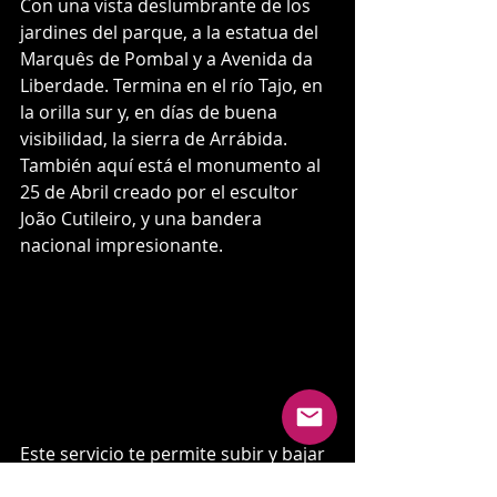
Con una vista deslumbrante de los 
jardines del parque, a la estatua del 
Marquês de Pombal y a Avenida da 
Liberdade. Termina en el río Tajo, en 
la orilla sur y, en días de buena 
visibilidad, la sierra de Arrábida. 
También aquí está el monumento al 
25 de Abril creado por el escultor 
João Cutileiro, y una bandera 
nacional impresionante.
Este servicio te permite subir y bajar 
en las paradas de autobús de 