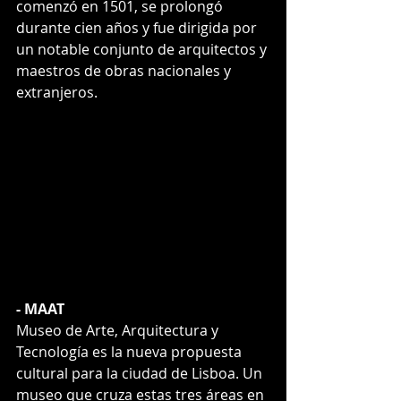
comenzó en 1501, se prolongó 
durante cien años y fue dirigida por 
un notable conjunto de arquitectos y 
maestros de obras nacionales y 
extranjeros.
- MAAT
Museo de Arte, Arquitectura y 
Tecnología es la nueva propuesta 
cultural para la ciudad de Lisboa. Un 
museo que cruza estas tres áreas en 