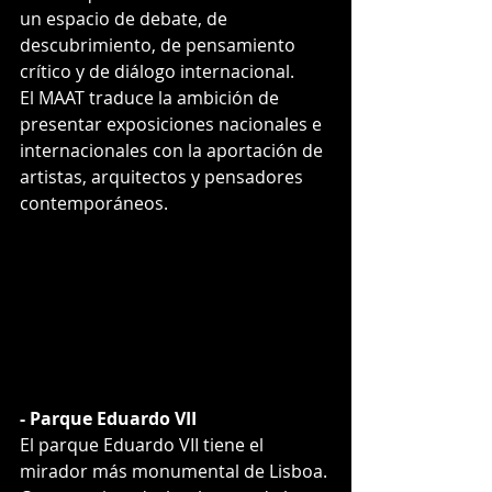
un espacio de debate, de 
descubrimiento, de pensamiento 
crítico y de diálogo internacional.
El MAAT traduce la ambición de 
presentar exposiciones nacionales e 
internacionales con la aportación de 
artistas, arquitectos y pensadores 
contemporáneos.
- Parque Eduardo VII
El parque Eduardo VII tiene el 
mirador más monumental de Lisboa. 