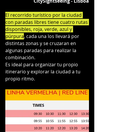
CitySightseeing - Lisboa
El recorrido turístico por la ciudad 
con paradas libres tiene cuatro rutas 
disponibles, roja, verde, azul y 
púrpura
, cada una los llevará por 
distintas zonas y se cruzaran en 
algunas paradas para realizar la 
combinación.
Es ideal para organizar tu propio 
itinerario y explorar la ciudad a tu 
propio ritmo.