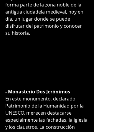
forma parte de la zona noble de la 
antigua ciudadela medieval, hoy en 
día, un lugar donde se puede 
disfrutar del patrimonio y conocer 
su historia.
- Monasterio Dos Jerónimos
En este monumento, declarado 
Patrimonio de la Humanidad por la 
UNESCO, merecen destacarse 
especialmente las fachadas, la iglesia 
y los claustros. La construcción 