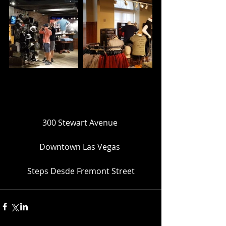
300 Stewart Avenue 
Downtown Las Vegas 
Steps Desde Fremont Street