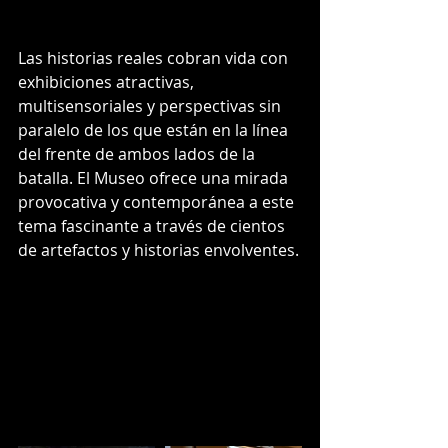
Las historias reales cobran vida con 
exhibiciones atractivas, 
multisensoriales y perspectivas sin 
paralelo de los que están en la línea 
del frente de ambos lados de la 
batalla. El Museo ofrece una mirada 
provocativa y contemporánea a este 
tema fascinante a través de cientos 
de artefactos y historias envolventes.