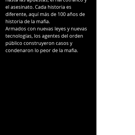
el asesinato. Cada historia es 
diferente, aquí más de 100 años de 
historia de la mafia.
Armados con nuevas leyes y nuevas 
tecnologías, los agentes del orden 
público construyeron casos y 
condenaron lo peor de la mafia.