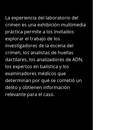
La experiencia del laboratorio del 
crimen es una exhibición multimedia 
práctica permite a los invitados 
explorar el trabajo de los 
investigadores de la escena del 
crimen, los analistas de huellas 
dactilares, los analizadores de ADN, 
los expertos en balística y los 
examinadores médicos que 
determinan por qué se cometió un 
delito y obtienen información 
relevante para el caso.