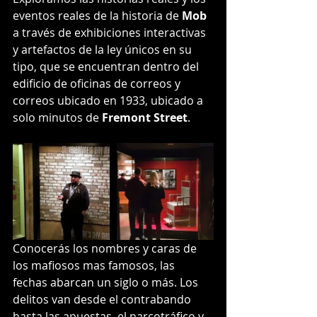
eventos reales de la historia de 
Mob
a través de exhibiciones interactivas 
y artefactos de la ley únicos en su 
tipo, que se encuentran dentro del 
edificio de oficinas de correos y 
correos ubicado en 1933, ubicado a 
solo minutos de 
Fremont Street
.
Conocerás los nombres y caras de 
los mafiosos mas famosos, las 
fechas abarcan un siglo o más. Los 
delitos van desde el contrabando 
hasta las apuestas, el narcotráfico y 