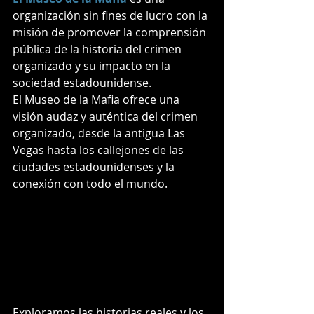
organización sin fines de lucro con la 
misión de promover la comprensión 
pública de la historia del crimen 
organizado y su impacto en la 
sociedad estadounidense.
El Museo de la Mafia ofrece una 
visión audaz y auténtica del crimen 
organizado, desde la antigua Las 
Vegas hasta los callejones de las 
ciudades estadounidenses y la 
conexión con todo el mundo.
Exploramos las historias reales y los 