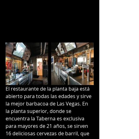
El restaurante de la planta baja está 
abierto para todas las edades y sirve 
la mejor barbacoa de Las Vegas. En 
la planta superior, donde se 
encuentra la Taberna es exclusiva 
para mayores de 21 años, se sirven 
16 deliciosas cervezas de barril, que 