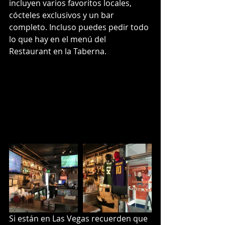
incluyen varios favoritos locales, 
cócteles exclusivos y un bar 
completo. Incluso puedes pedir todo 
lo que hay en el menú del 
Restaurant en la Taberna.
Si están en Las Vegas recuerden que 