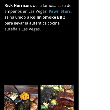
Rick Harrison
, de la famosa casa de 
empeños en Las Vegas, 
Pawn Stars
, 
se ha unido a 
Rollin Smoke BBQ
para llevar la auténtica cocina 
sureña a Las Vegas.