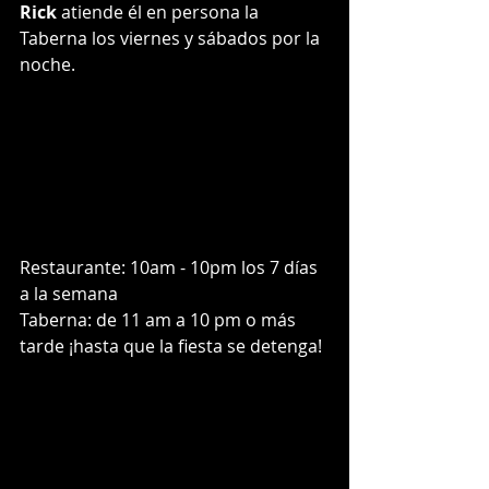
Rick
 atiende él en persona la 
Taberna los viernes y sábados por la 
noche.
Restaurante: 10am - 10pm los 7 días 
a la semana
Taberna: de 11 am a 10 pm o más 
tarde ¡hasta que la fiesta se detenga!