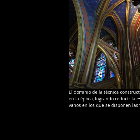
El dominio de la técnica construc
en la época, logrando reducir la 
vanos en los que se disponen las 