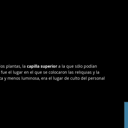
os plantas, la 
capilla superior 
a la que sólo podían 
 fue el lugar en el que se colocaron las reliquias y la
a y menos luminosa, era el lugar de culto del personal 