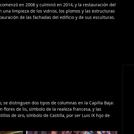
 comenzó en 2008 y culminó en 2014, y la restauración del 
n una limpieza de los vidrios, los plomos y las estructuras 
stauración de las fachadas del edificio y de sus esculturas.
, se distinguen dos tipos de columnas en la Capilla Baja: 
flores de lis, símbolo de la realeza francesa, y las 
los de oro, símbolo de Castilla, por ser Luis IX hijo de 