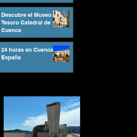
Descubre el Museo
Tesoro Catedral de
Cuenca
24 horas en Cuenca -
España