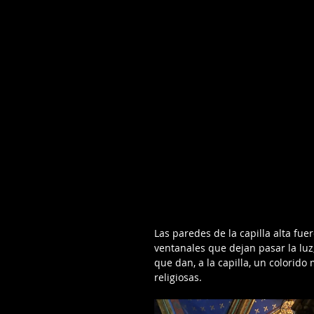
Las paredes de la capilla alta fu
ventanales que dejan pasar la luz, 
que dan, a la capilla, un colorido
religiosas.