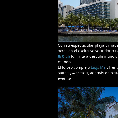
Con su espectacular playa privad
acres en el exclusivo vecindario 
& Club
 lo invita a descubrir uno 
mundo.
El lujoso complejo 
Lago Mar
, fren
suites y 40 resort, además de rest
eventos.  