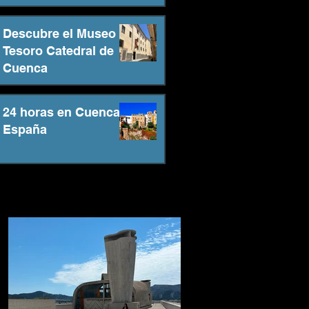
Descubre el Museo
Tesoro Catedral de
Cuenca
24 horas en Cuenca -
España