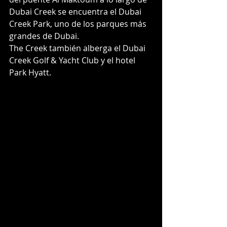
Dubai Creek se encuentra el Dubai 
Creek Park, uno de los parques más 
grandes de Dubai. 
The Creek también alberga el Dubai 
Creek Golf & Yacht Club y el hotel 
Park Hyatt.