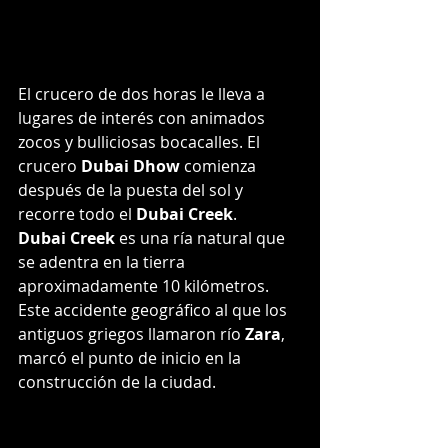
El crucero de dos horas le lleva a 
lugares de interés con animados 
zocos y bulliciosas bocacalles. El 
crucero 
Dubai Dhow 
comienza 
después de la puesta del sol y 
recorre todo el 
Dubai Creek
. 
Dubai Creek
 es una ría natural que 
se adentra en la tierra 
aproximadamente 10 kilómetros. 
Este accidente geográfico al que los 
antiguos griegos llamaron río
 Zara
, 
marcó el punto de inicio en la 
construcción de la ciudad.