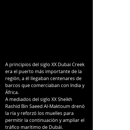
A principios del siglo XX Dubai Creek 
era el puerto más importante de la 
región, a él llegaban centenares de 
barcos que comerciaban con India y 
África.
A mediados del siglo XX Sheikh 
Rashid Bin Saeed Al-Maktoum drenó 
la ría y reforzó los muelles para 
permitir la continuación y ampliar el 
tráfico marítimo de Dubái.