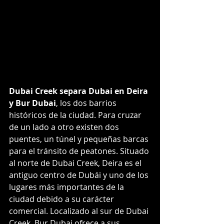
Dubai Creek separa Dubai en Deira 
y Bur Dubai
, los dos barrios 
históricos de la ciudad. Para cruzar 
de un lado a otro existen dos 
puentes, un túnel y pequeñas barcas 
para el tránsito de peatones. Situado 
al norte de Dubai Creek, Deira es el 
antiguo centro de Dubái y uno de los 
lugares más importantes de la 
ciudad debido a su carácter 
comercial. Localizado al sur de Dubai 
Creek, Bur Dubai ofrece a sus 