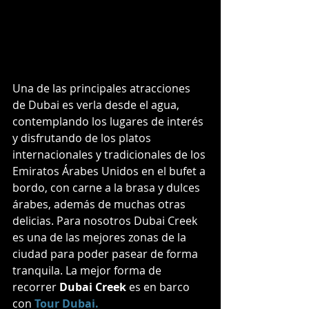
Una de las principales atracciones 
de Dubai es verla desde el agua, 
contemplando los lugares de interés 
y disfrutando de los platos 
internacionales y tradicionales de los 
Emiratos Árabes Unidos en el bufet a 
bordo, con carne a la brasa y dulces 
árabes, además de muchas otras 
delicias. Para nosotros Dubai Creek 
es una de las mejores zonas de la 
ciudad para poder pasear de forma 
tranquila. La mejor forma de 
recorrer 
Dubai Creek
 es en barco 
con 
Tour Dubai.