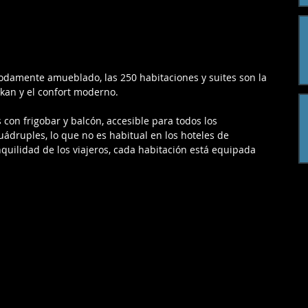
damente amueblado, las 250 habitaciones y suites son la 
kan y el confort moderno. 
con frigobar y balcón, accesible para todos los 
ádruples, lo que no es habitual en los hoteles de 
nquilidad de los viajeros, cada habitación está equipada 