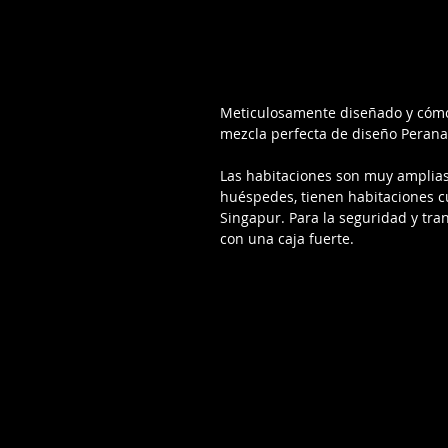
Meticulosamente diseñado y cómo
mezcla perfecta de diseño Perana
Las habitaciones son muy amplias 
huéspedes, tienen habitaciones cu
Singapur. Para la seguridad y tra
con una caja fuerte. 