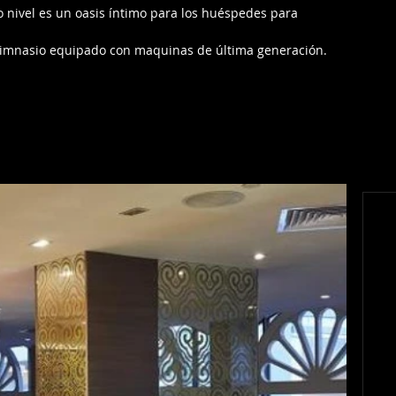
rto nivel es un oasis íntimo para los huéspedes para 
gimnasio equipado con maquinas de última generación.