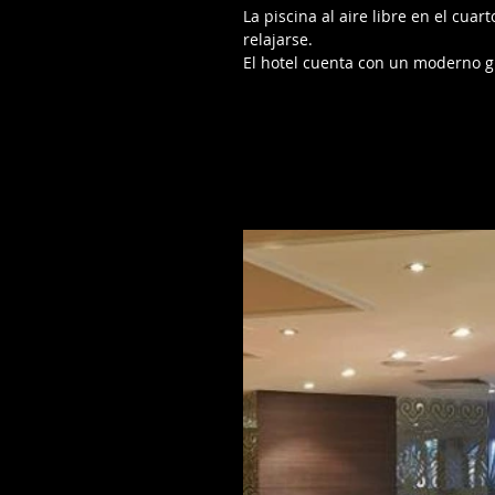
La piscina al aire libre en el cua
relajarse. 
El hotel cuenta con un moderno 