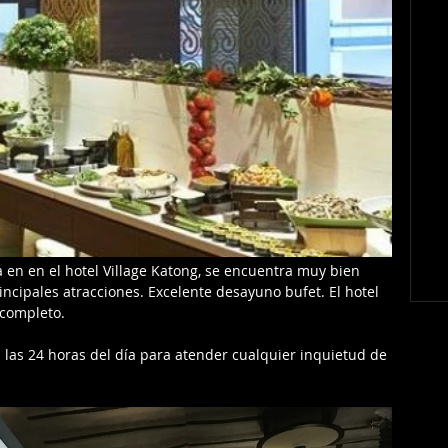
 en en el hotel Village Katong, se encuentra muy bien 
incipales atracciones. Excelente desayuno bufet. El hotel 
 completo.
n las 24 horas del día para atender cualquier inquietud de 