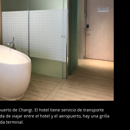
uerto de Changi. El hotel tiene servicio de transporte 
a de viajar entre el hotel y el aeropuerto, hay una grilla 
da terminal.