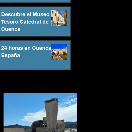
Descubre el Museo
Tesoro Catedral de
Cuenca
24 horas en Cuenca -
España