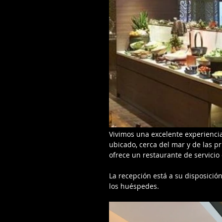
Vivimos una excelente experiencia
ubicado, cerca del mar y de las pr
ofrece un restaurante de servicio
La recepción está a su disposició
los huéspedes.