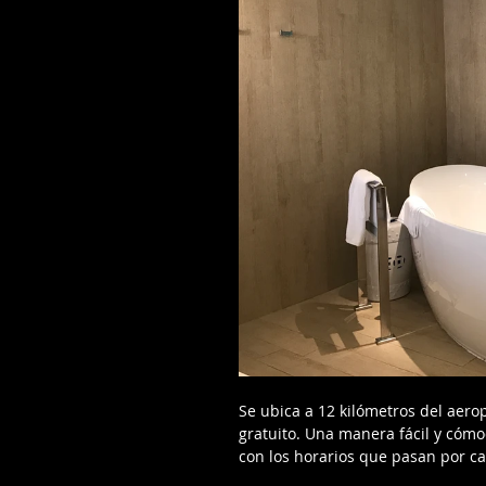
Se ubica a 12 kilómetros del aerop
gratuito. Una manera fácil y cómod
con los horarios que pasan por ca