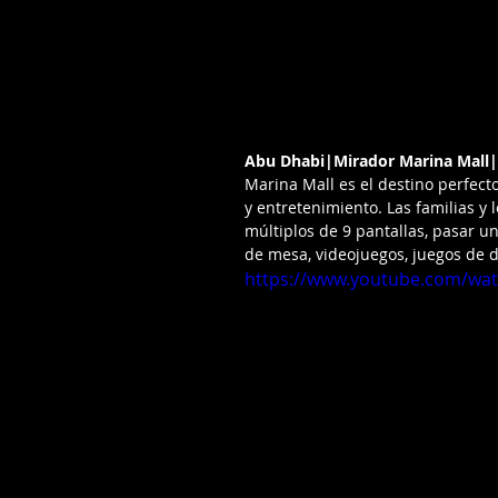
Abu Dhabi|Mirador Marina Mall
Marina Mall es el destino perfect
y entretenimiento. Las familias y 
múltiplos de 9 pantallas, pasar un 
de mesa, videojuegos, juegos de d
https://www.youtube.com/wat