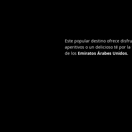
Este popular destino ofrece disfrut
aperitivos o un delicioso té por 
de los 
Emiratos Árabes Unidos.