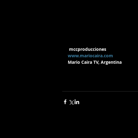
mccproducciones
www.mariocaira.com
Mario Caira TV, Argentina