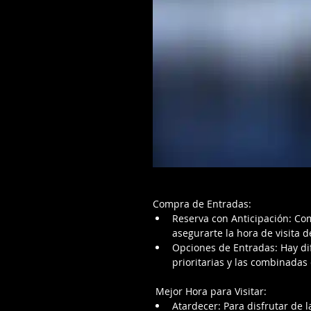
Compra de Entradas:
Reserva con Anticipación: Com
asegurarte la hora de visita 
Opciones de Entradas: Hay dif
prioritarias y las combinadas 
 Mejor Hora para Visitar:
Atardecer: Para disfrutar de la