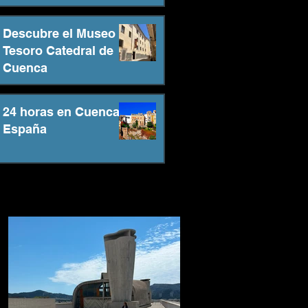
Descubre el Museo
Tesoro Catedral de
Cuenca
24 horas en Cuenca -
España