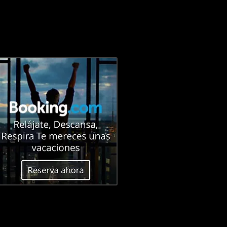
E
CONTACTO