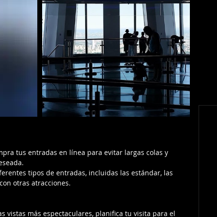
pra tus entradas en línea para evitar largas colas y 
deseada.
erentes tipos de entradas, incluidas las estándar, las 
con otras atracciones.
s vistas más espectaculares, planifica tu visita para el 