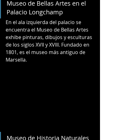
Museo de Bellas Artes en el 
Palacio Longchamp
En el ala izquierda del palacio se 
encuentra el Museo de Bellas Artes 
exhibe pinturas, dibujos y esculturas 
de los siglos XVII y XVIII. Fundado en 
1801, es el museo más antiguo de 
Marsella. 
Museo de Historia Naturales 