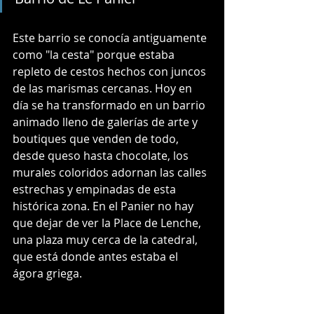
Este barrio se conocía antiguamente 
como "la cesta" porque estaba 
repleto de cestos hechos con juncos 
de las marismas cercanas. Hoy en 
día se ha transformado en un barrio 
animado lleno de galerías de arte y 
boutiques que venden de todo, 
desde queso hasta chocolate, los 
murales coloridos adornan las calles 
estrechas y empinadas de esta 
histórica zona. En el Panier no hay 
que dejar de ver la Place de Lenche, 
una plaza muy cerca de la catedral, 
que está donde antes estaba el 
ágora griega.