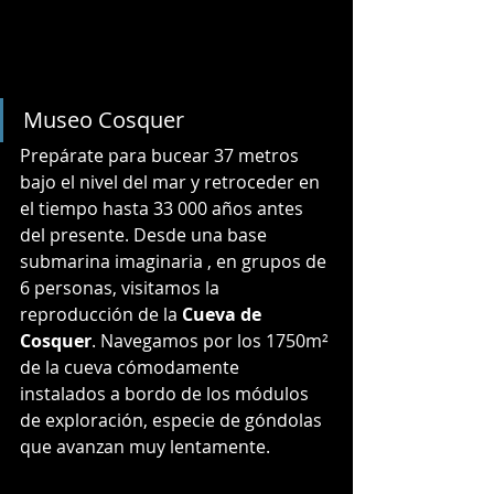
Museo Cosquer
Prepárate para bucear 37 metros 
bajo el nivel del mar y retroceder en 
el tiempo hasta 33 000 años antes 
del presente. Desde una base 
submarina imaginaria , en grupos de 
6 personas, visitamos la 
reproducción de la 
Cueva de 
Cosquer
. Navegamos por los 1750m² 
de la cueva cómodamente 
instalados a bordo de los módulos 
de exploración, especie de góndolas 
que avanzan muy lentamente.