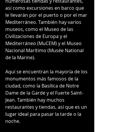
numerosas tiendas y restaurantes, 
así como excursiones en barco que 
le llevarán por el puerto o por el mar 
Mediterráneo. También hay varios 
museos, como el Museo de las 
Civilizaciones de Europa y el 
Mediterráneo (MuCEM) y el Museo 
Nacional Marítimo (Musée National 
de la Marine).
Aquí se encuentran la mayoría de los 
monumentos más famosos de la 
ciudad, como la Basílica de Notre 
Dame de la Garde y el Fuerte Saint-
Jean. También hay muchos 
restaurantes y tiendas, así que es un 
lugar ideal para pasar la tarde o la 
noche.