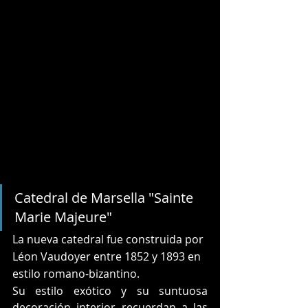
Catedral de Marsella "Sainte 
Marie Majeure"
La nueva catedral fue construida por 
Léon Vaudoyer entre 1852 y 1893 en 
estilo romano-bizantino.
Su estilo exótico y su suntuosa 
decoración interior recuerdan a las 