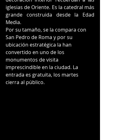
iglesias de Oriente. Es la catedral más 
grande construida desde la Edad 
Media.
Por su tamaño, se la compara con 
San Pedro de Roma y por su 
ubicación estratégica la han 
convertido en uno de los 
monumentos de visita 
imprescindible en la ciudad. La 
entrada es gratuita, los martes 
cierra al público.