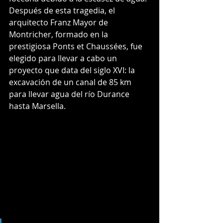
Después de esta tragedia, el 
arquitecto Franz Mayor de 
Montricher, formado en la 
prestigiosa Ponts et Chaussées, fue 
elegido para llevar a cabo un 
proyecto que data del siglo XVI: la 
excavación de un canal de 85 km 
para llevar agua del río Durance 
hasta Marsella.