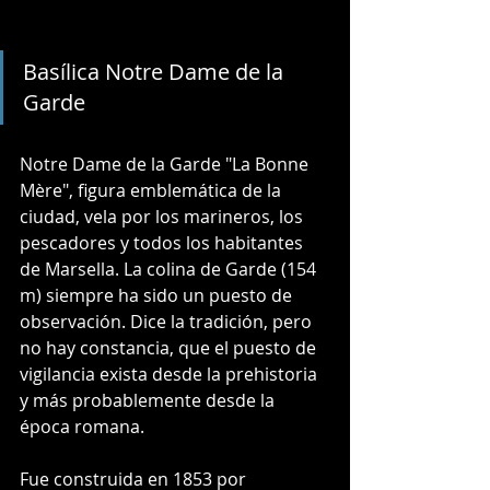
Basílica Notre Dame de la 
Garde 
Notre Dame de la Garde "La Bonne 
Mère", figura emblemática de la 
ciudad, vela por los marineros, los 
pescadores y todos los habitantes 
de Marsella. La colina de Garde (154 
m) siempre ha sido un puesto de 
observación. Dice la tradición, pero 
no hay constancia, que el puesto de 
vigilancia exista desde la prehistoria 
y más probablemente desde la 
época romana. 
Fue construida en 1853 por 