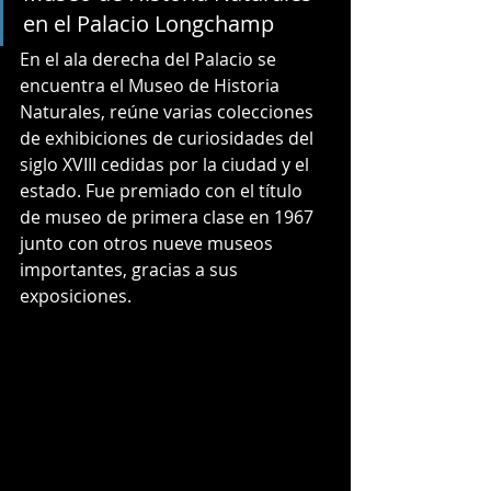
en el Palacio Longchamp
En el ala derecha del Palacio se 
encuentra el Museo de Historia 
Naturales, reúne varias colecciones 
de exhibiciones de curiosidades del 
siglo XVIII cedidas por la ciudad y el 
estado. Fue premiado con el título 
de museo de primera clase en 1967 
junto con otros nueve museos 
importantes, gracias a sus 
exposiciones.