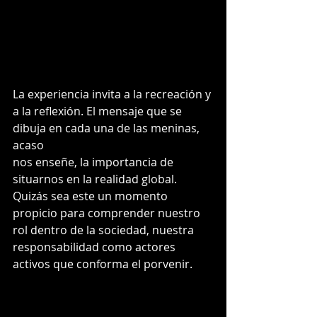
La experiencia invita a la recreación y 
a la reflexión. El mensaje que se 
dibuja en cada una de las meninas, 
acaso
nos enseñe, la importancia de 
situarnos en la realidad global. 
Quizás sea este un momento 
propicio para comprender nuestro 
rol dentro de la sociedad, nuestra 
responsabilidad como actores 
activos que conforma el porvenir.