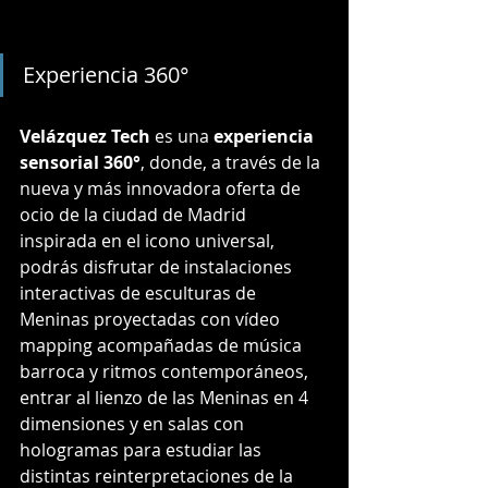
Experiencia 360°
Velázquez Tech 
es una 
experiencia 
sensorial 360°
, donde, a través de la 
nueva y más innovadora oferta de 
ocio de la ciudad de Madrid 
inspirada en el icono universal, 
podrás disfrutar de instalaciones 
interactivas de esculturas de 
Meninas proyectadas con vídeo 
mapping acompañadas de música 
barroca y ritmos contemporáneos, 
entrar al lienzo de las Meninas en 4 
dimensiones y en salas con 
hologramas para estudiar las 
distintas reinterpretaciones de la 