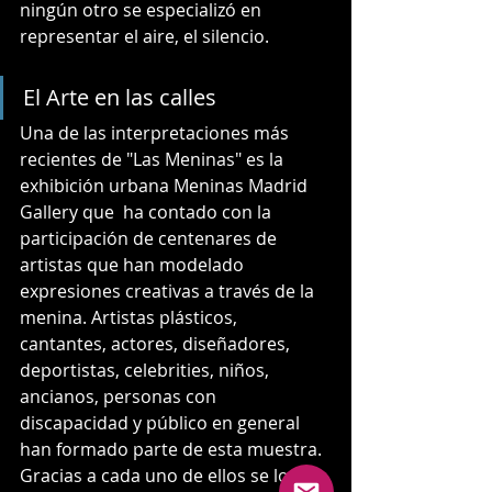
ningún otro se especializó en 
representar el aire, el silencio. 
El Arte en las calles
Una de las interpretaciones más 
recientes de "Las Meninas" es la 
exhibición urbana Meninas Madrid 
Gallery que  ha contado con la 
participación de centenares de 
artistas que han modelado 
expresiones creativas a través de la 
menina. Artistas plásticos, 
cantantes, actores, diseñadores, 
deportistas, celebrities, niños, 
ancianos, personas con
discapacidad y público en general 
han formado parte de esta muestra.
Gracias a cada uno de ellos se logra 