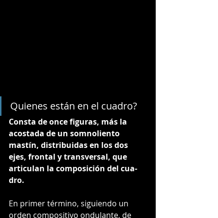
Quienes están en el cuadro?
Consta de once fi­guras, más la 
acostada de un somnoliento 
mastín, distribuidas en los dos 
ejes, frontal y transversal, que 
articulan la composición del cua­
dro. 
En primer término, siguiendo un 
orden compositivo ­ondulante, de 