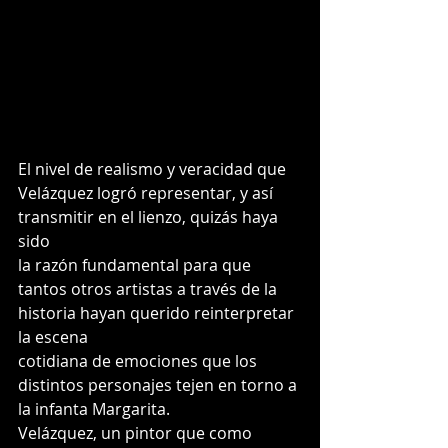
El nivel de realismo y veracidad que 
Velázquez logró representar, y así 
transmitir en el lienzo, quizás haya 
sido
la razón fundamental para que 
tantos otros artistas a través de la 
historia hayan querido reinterpretar 
la escena
cotidiana de emociones que los 
distintos personajes tejen en torno a 
la infanta Margarita.
Velázquez, un pintor que como 