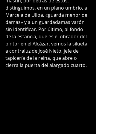
mastín; por detrás de éstos, 
distinguimos, en un plano umbrío, a 
Marcela de Ulloa, «guarda menor de 
damas» y a un guardadamas varón 
sin identificar. Por último, al fondo 
de la estancia, que es el obrador del 
pintor en el Alcázar, vemos la silueta 
a contraluz de José Nieto, jefe de 
tapicería de la reina, que abre o 
cierra la puerta del alargado cuarto. 