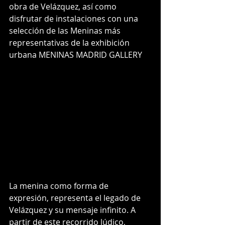
obra de Velázquez, así como 
disfrutar de instalaciones con una 
selección de las Meninas más 
representativas de la exhibición 
urbana MENINAS MADRID GALLERY
La menina como forma de 
expresión, representa el legado de 
Velázquez y su mensaje infinito. A 
partir de este recorrido lúdico, 