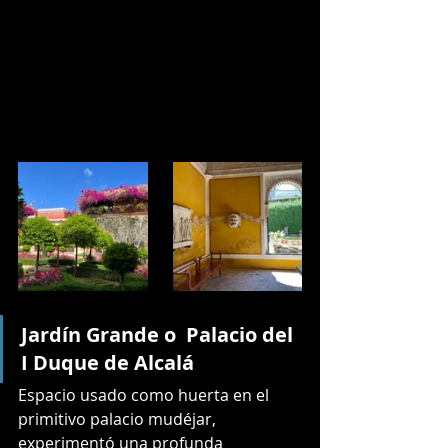
Jardín Grande o  Palacio del 
I Duque de Alcalá
Espacio usado como huerta en el 
primitivo palacio mudéjar, 
experimentó una profunda 