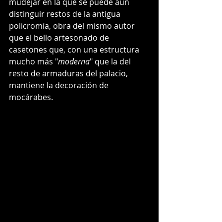
mudéjar en la que se puede aún 
distinguir restos de la antigua 
policromía, obra del mismo autor 
que el bello artesonado de 
casetones que, con una estructura 
mucho más "
moderna
" que la del 
resto de armaduras del palacio, 
mantiene la decoración de 
mocárabes.