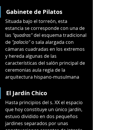
Gabinete de Pilatos
Situada bajo el torreón, esta 
estancia se corresponde con una de 
las 
"quadras"
 del esquema tradicional 
de 
"palacio"
 o sala alargada con 
cámaras cuadradas en los extremos 
y hereda algunas de las 
características del salón principal de 
ceremonias aula regia de la 
arquitectura hispano-musulmana
El Jardín Chico
Hasta principios del s. XX el espacio 
que hoy constituye un único jardín, 
estuvo dividido en dos pequeños 
jardines separados por unas 