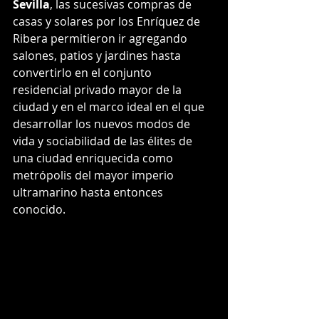
Sevilla
, las sucesivas compras de 
casas y solares por los Enríquez de 
Ribera permitieron ir agregando 
salones, patios y jardines hasta 
convertirlo en el conjunto 
residencial privado mayor de la 
ciudad y en el marco ideal en el que 
desarrollar los nuevos modos de 
vida y sociabilidad de las élites de 
una ciudad enriquecida como 
metrópolis del mayor imperio 
ultramarino hasta entonces 
conocido.