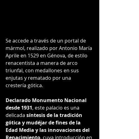
Se accede a través de un portal de 
mármol, realizado por Antonio María 
Aprile en 1529 en Génova, de estilo 
renacentista a manera de arco 
triunfal, con medallones en sus 
enjutas y rematado por una 
crestería gótica.
Declarado Monumento Nacional 
desde 1931
, este palacio es una 
delicada 
síntesis de la tradición 
gótica y mudéjar de fines de la 
Edad Media y las innovaciones del 
Renacimiento
, cuya introducción en 