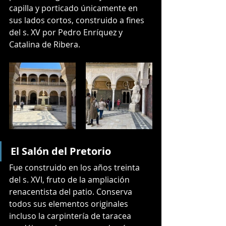
capilla y porticado únicamente en 
sus lados cortos, construido a fines 
del s. XV por Pedro Enríquez y 
Catalina de Ribera.
El Salón del Pretorio
Fue construido en los años treinta 
del s. XVI, fruto de la ampliación 
renacentista del patio. Conserva 
todos sus elementos originales 
incluso la carpintería de taracea 