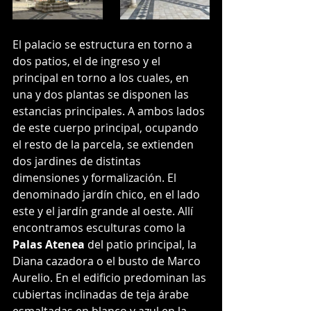
El palacio se estructura en torno a 
dos patios, el de ingreso y el 
principal en torno a los cuales, en 
una y dos plantas se disponen las 
estancias principales. A ambos lados 
de este cuerpo principal, ocupando 
el resto de la parcela, se extienden 
dos jardines de distintas 
dimensiones y formalización. El 
denominado jardín chico, en el lado 
este y el jardín grande al oeste. Allí 
encontramos esculturas como la 
Palas Atenea
 del patio principal, la 
Diana cazadora o el busto de Marco 
Aurelio. En el edificio predominan las 
cubiertas inclinadas de teja árabe 