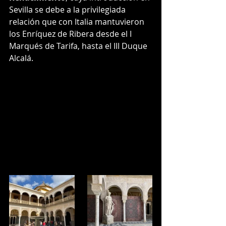
Sevilla se debe a la privilegiada 
relación que con Italia mantuvieron 
los Enríquez de Ribera desde el I 
Marqués de Tarifa, hasta el III Duque 
Alcalá.