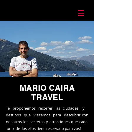
Mario Caira Travel
MARIO CAIRA
TRAVEL
Te proponemos recorrer las ciudades y
destinos que visitamos para descubrir con
nosotros los secretos y atracciones que cada
uno de los ellos tiene reservado para vos!