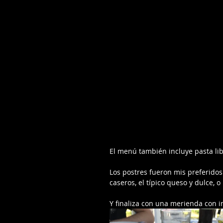
El menú también incluye pasta lib
Los postres fueron mis preferidos
caseros, el típico queso y dulce, o
Y finaliza con una merienda con in