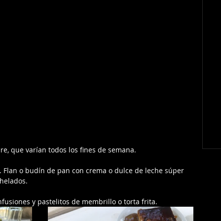
re, que varían todos los fines de semana.
. Flan o budín de pan con crema o dulce de leche súper 
 helados.
fusiones y pastelitos de membrillo o torta frita. 