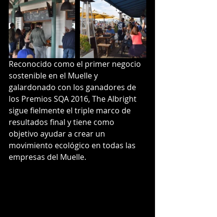
Reconocido como el primer negocio 
sostenible en el Muelle y 
galardonado con los ganadores de 
los Premios SQA 2016, The Albright 
sigue fielmente el triple marco de 
resultados final y tiene como 
objetivo ayudar a crear un 
movimiento ecológico en todas las 
empresas del Muelle. 