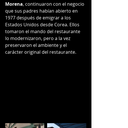
Morena
, continuaron con el negocio 
que sus padres habían abierto en 
1977 después de emigrar a los 
Estados Unidos desde Corea. Ellos 
tomaron el mando del restaurante 
lo modernizaron, pero a la vez 
preservaron el ambiente y el 
carácter original del restaurante.